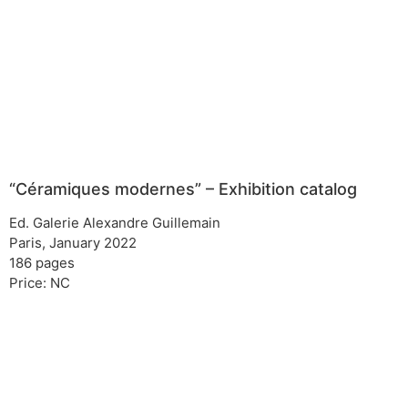
“Céramiques modernes” – Exhibition catalog
Ed. Galerie Alexandre Guillemain
Paris, January 2022
186 pages
Price: NC