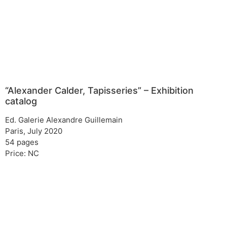
“Alexander Calder, Tapisseries” – Exhibition
catalog
Ed. Galerie Alexandre Guillemain
Paris, July 2020
54 pages
Price: NC