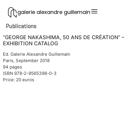
galerie alexandre guillemain
Publications
“GEORGE NAKASHIMA, 50 ANS DE CRÉATION” –
EXHIBITION CATALOG
Ed. Galerie Alexandre Guillemain
Paris, September 2018
94 pages
ISBN 978-2-9565398-0-3
Price: 20 euros