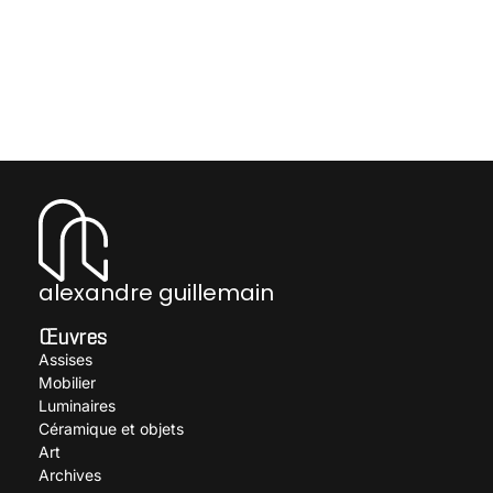
alexandre guillemain
Œuvres
Assises
Mobilier
Luminaires
Céramique et objets
Art
Archives