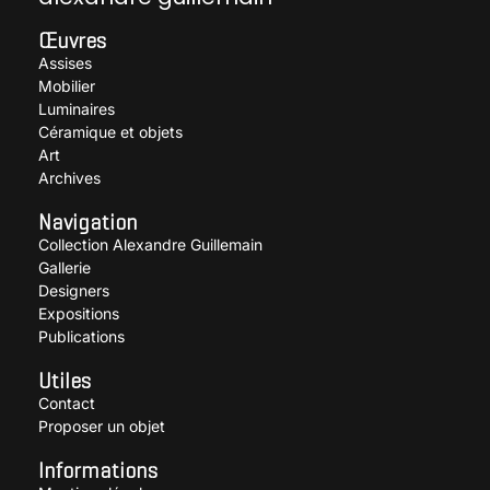
Œuvres
Assises
Mobilier
Luminaires
Céramique et objets
Art
Archives
Navigation
Collection Alexandre Guillemain
Gallerie
Designers
Expositions
Publications
Utiles
Contact
Proposer un objet
Informations