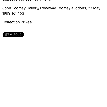
John Toomey Gallery/Treadway Toomey auctions, 23 May
1999, lot 453
Collection Privée.
ITEM SOLD