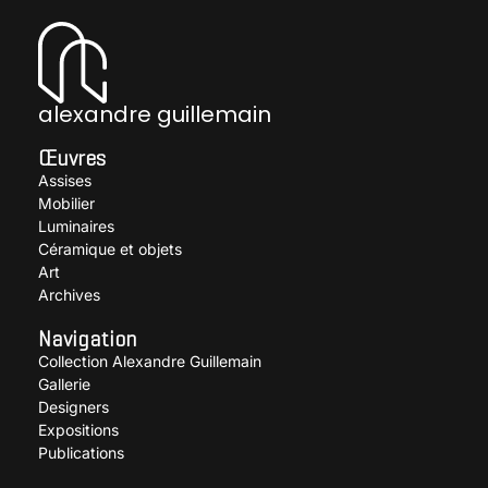
alexandre guillemain
Œuvres
Assises
Mobilier
Luminaires
Céramique et objets
Art
Archives
Navigation
Collection Alexandre Guillemain
Gallerie
Designers
Expositions
Publications