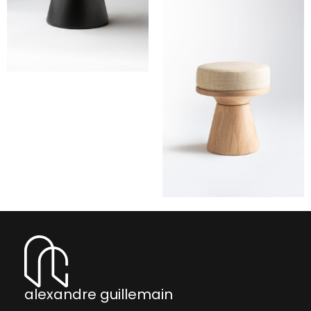
alexandre guillemain