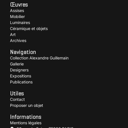
Œuvres
Assises
Mobilier
Luminaires
Céramique et objets
Art
Archives
Navigation
Collection Alexandre Guillemain
Gallerie
Designers
Expositions
Publications
Utiles
Contact
Proposer un objet
Informations
Mentions légales