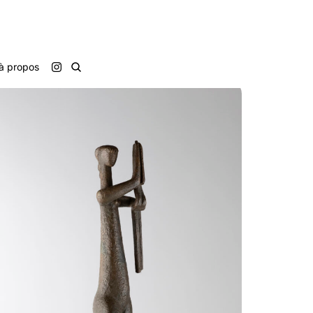
à propos