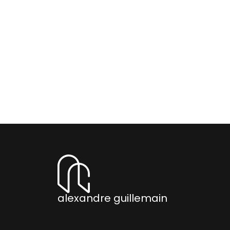
alexandre guillemain