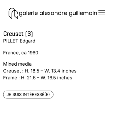
galerie alexandre guillemain
Creuset (3)
PILLET Edgard
France, ca 1960
Mixed media
Creuset : H. 18.5 – W. 13.4 inches
Frame : H. 21.6 – W. 16.5 inches
JE SUIS INTÉRESSÉ(E)