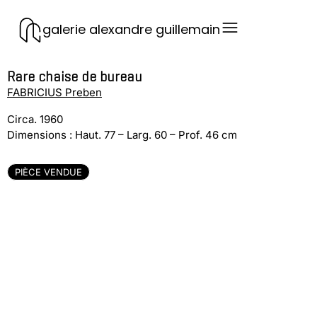
galerie alexandre guillemain
Rare chaise de bureau
FABRICIUS Preben
Circa. 1960
Dimensions : Haut. 77 – Larg. 60 – Prof. 46 cm
PIÈCE VENDUE