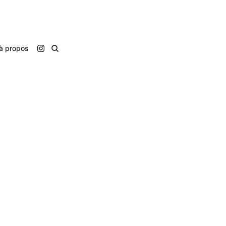
à propos