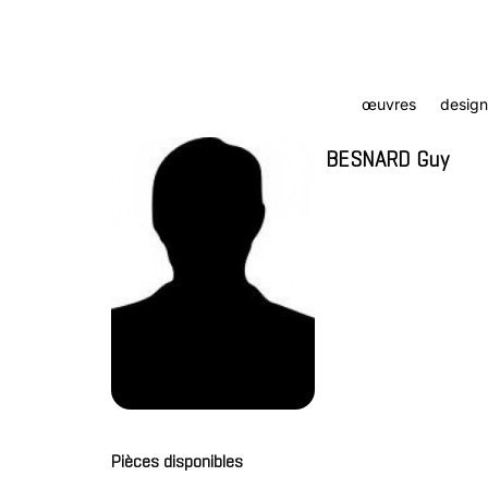
œuvres
design
BESNARD Guy
Pièces disponibles