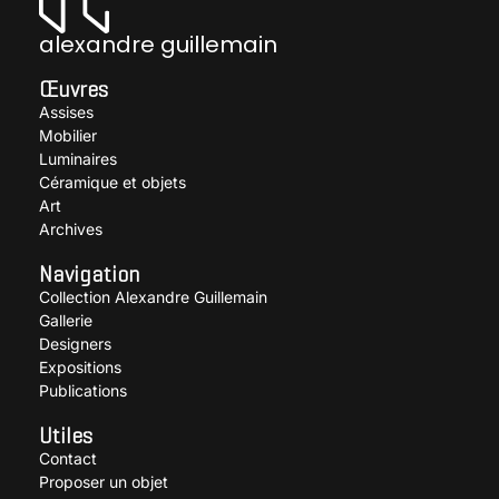
alexandre guillemain
Œuvres
Assises
Mobilier
Luminaires
Céramique et objets
Art
Archives
Navigation
Collection Alexandre Guillemain
Gallerie
Designers
Expositions
Publications
Utiles
Contact
Proposer un objet