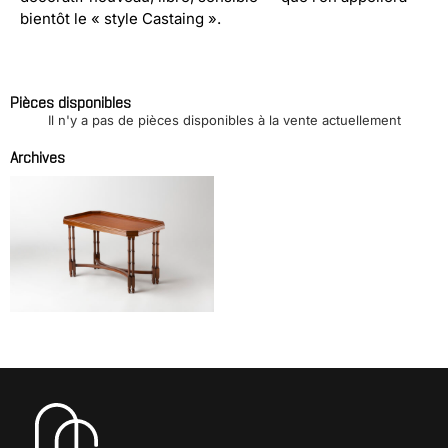
bientôt le « style Castaing ».
Pièces disponibles
Il n'y a pas de pièces disponibles à la vente actuellement
Archives
Petite table basse
CASTAING Madeleine