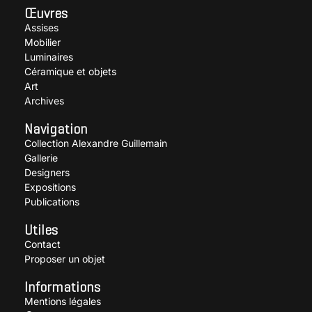
Œuvres
Assises
Mobilier
Luminaires
Céramique et objets
Art
Archives
Navigation
Collection Alexandre Guillemain
Gallerie
Designers
Expositions
Publications
Utiles
Contact
Proposer un objet
Informations
Mentions légales