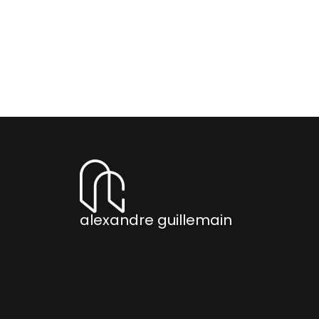
alexandre guillemain