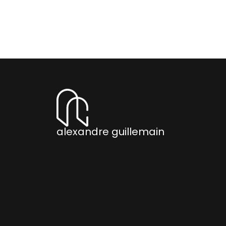
alexandre guillemain