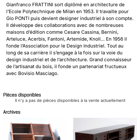
Gianfranco FRATTINI sort diplômé en architecture de
l’Ecole Polytechnique de Milan en 1953. Il travaille pour
Gio PONTI puis devient designer industriel à son compte.
Il développe des collaborations avec de nombreuses
maisons d’édition comme Cesare Cassina, Bernini,
Arteluce, Acerbis, Fantoni, Artemide, Knoll… En 1956 il
fonde l’Association pour le Design Industriel. Tout au
long de sa carrière il s’engage à la fois sur la voie du
design industriel et de l’architecture. Grand connaisseur
de l’artisanat du bois, il fonde un partenariat fructueux
avec Bovisio Masciago.
Pièces disponibles
Il n'y a pas de pièces disponibles à la vente actuellement
Archives