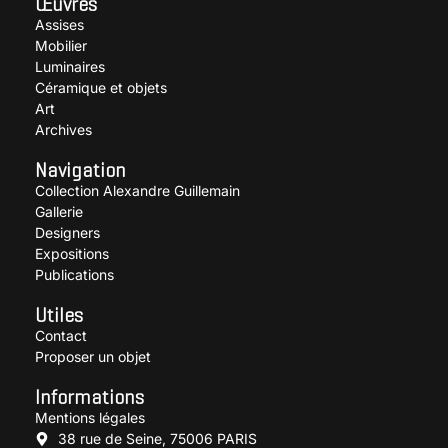
Œuvres
Assises
Mobilier
Luminaires
Céramique et objets
Art
Archives
Navigation
Collection Alexandre Guillemain
Gallerie
Designers
Expositions
Publications
Utiles
Contact
Proposer un objet
Informations
Mentions légales
38 rue de Seine, 75006 PARIS