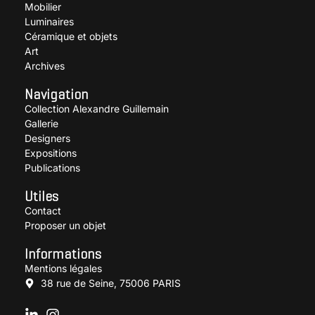
Mobilier
Luminaires
Céramique et objets
Art
Archives
Navigation
Collection Alexandre Guillemain
Gallerie
Designers
Expositions
Publications
Utiles
Contact
Proposer un objet
Informations
Mentions légales
38 rue de Seine, 75006 PARIS