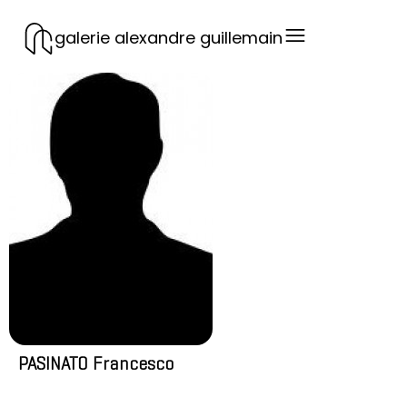
galerie alexandre guillemain
PASINATO Francesco