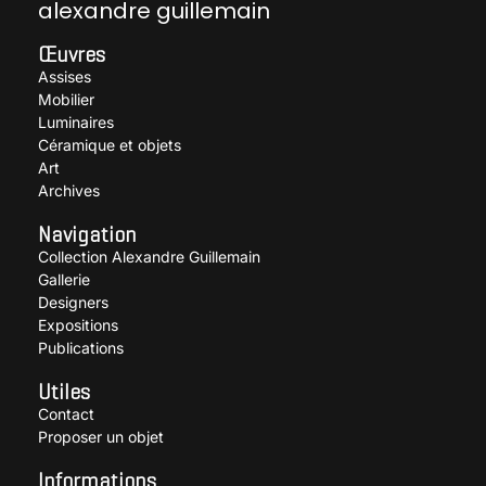
alexandre guillemain
Œuvres
Assises
Mobilier
Luminaires
Céramique et objets
Art
Archives
Navigation
Collection Alexandre Guillemain
Gallerie
Designers
Expositions
Publications
Utiles
Contact
Proposer un objet
Informations