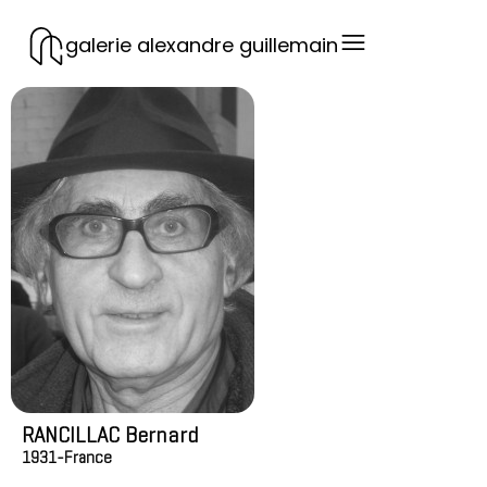
galerie alexandre guillemain
RANCILLAC Bernard
1931-
France