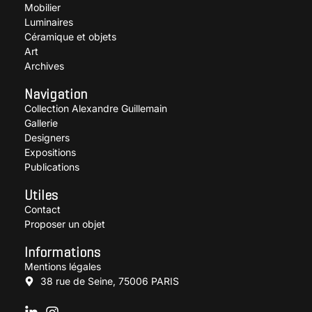
Mobilier
Luminaires
Céramique et objets
Art
Archives
Navigation
Collection Alexandre Guillemain
Gallerie
Designers
Expositions
Publications
Utiles
Contact
Proposer un objet
Informations
Mentions légales
38 rue de Seine, 75006 PARIS