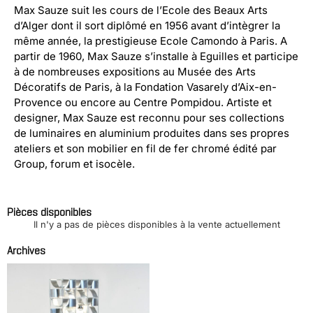
Max Sauze suit les cours de l’Ecole des Beaux Arts
d’Alger dont il sort diplômé en 1956 avant d’intègrer la
même année, la prestigieuse Ecole Camondo à Paris. A
partir de 1960, Max Sauze s’installe à Eguilles et participe
à de nombreuses expositions au Musée des Arts
Décoratifs de Paris, à la Fondation Vasarely d’Aix-en-
Provence ou encore au Centre Pompidou. Artiste et
designer, Max Sauze est reconnu pour ses collections
de luminaires en aluminium produites dans ses propres
ateliers et son mobilier en fil de fer chromé édité par
Group, forum et isocèle.
Pièces disponibles
Il n'y a pas de pièces disponibles à la vente actuellement
Archives