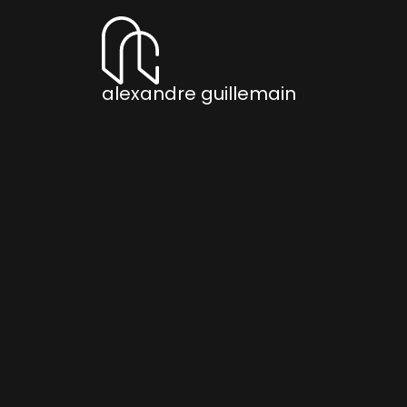
alexandre guillemain