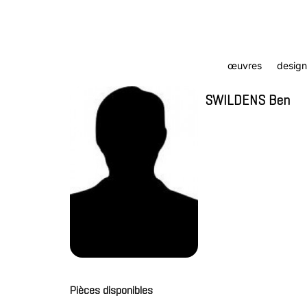
œuvres
design
SWILDENS Ben
Pièces disponibles