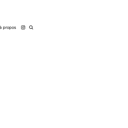
à propos