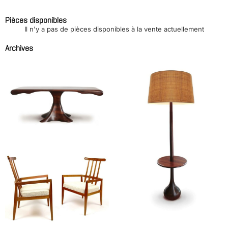
Pièces disponibles
Il n'y a pas de pièces disponibles à la vente actuellement
Archives
Console
TRAVAIL AMERICAIN
Lampadaire à tablette