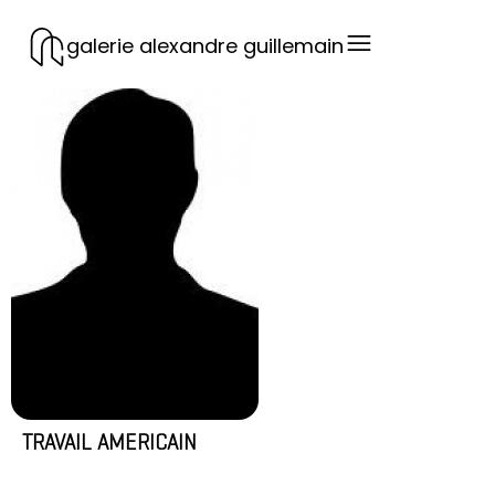
galerie alexandre guillemain
TRAVAIL AMERICAIN