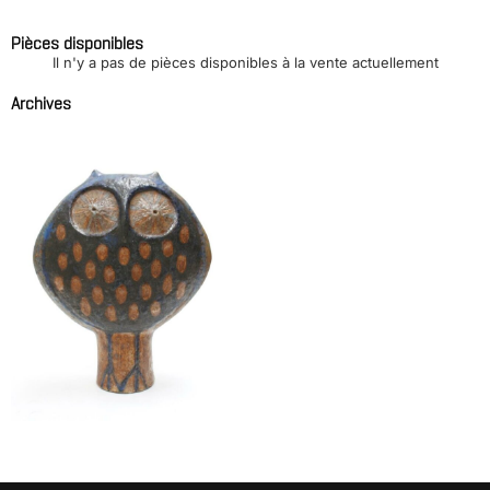
Pièces disponibles
Il n'y a pas de pièces disponibles à la vente actuellement
Archives
Hibou en céramique
Travail scandinave