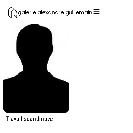
galerie alexandre guillemain
Travail scandinave