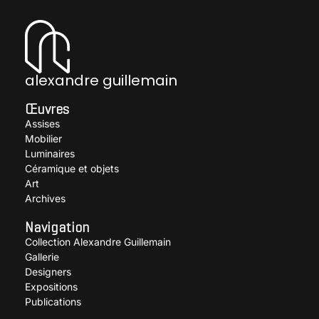
alexandre guillemain
Œuvres
Assises
Mobilier
Luminaires
Céramique et objets
Art
Archives
Navigation
Collection Alexandre Guillemain
Gallerie
Designers
Expositions
Publications