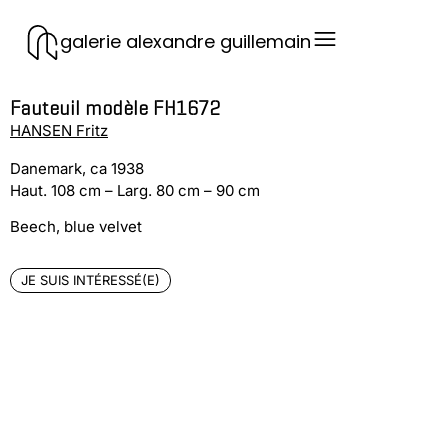
galerie alexandre guillemain
Fauteuil modèle FH1672
HANSEN Fritz
Danemark, ca 1938
Haut. 108 cm – Larg. 80 cm – 90 cm
Beech, blue velvet
JE SUIS INTÉRESSÉ(E)