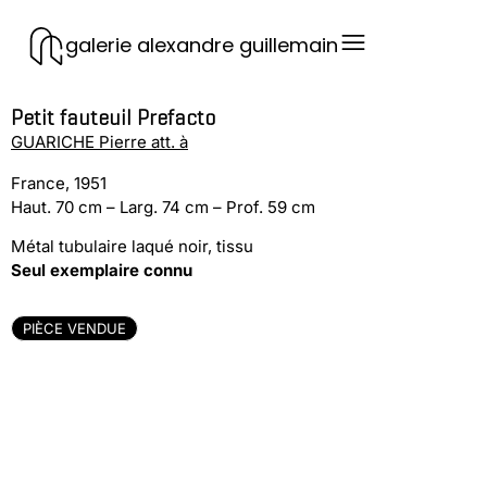
galerie alexandre guillemain
Petit fauteuil Prefacto
GUARICHE Pierre att. à
France, 1951
Haut. 70 cm – Larg. 74 cm – Prof. 59 cm
Métal tubulaire laqué noir, tissu
Seul exemplaire connu
PIÈCE VENDUE