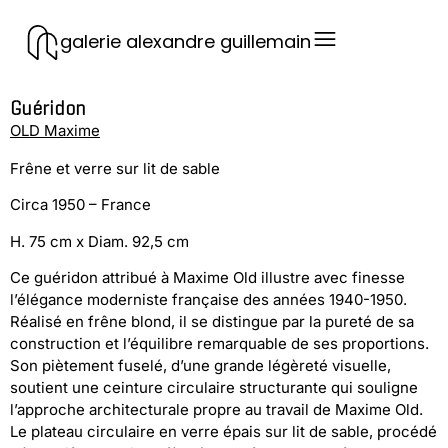
galerie alexandre guillemain
Guéridon
OLD Maxime
Frêne et verre sur lit de sable
Circa 1950 – France
H. 75 cm x Diam. 92,5 cm
Ce guéridon attribué à Maxime Old illustre avec finesse
l’élégance moderniste française des années 1940-1950.
Réalisé en frêne blond, il se distingue par la pureté de sa
construction et l’équilibre remarquable de ses proportions.
Son piètement fuselé, d’une grande légèreté visuelle,
soutient une ceinture circulaire structurante qui souligne
l’approche architecturale propre au travail de Maxime Old.
Le plateau circulaire en verre épais sur lit de sable, procédé