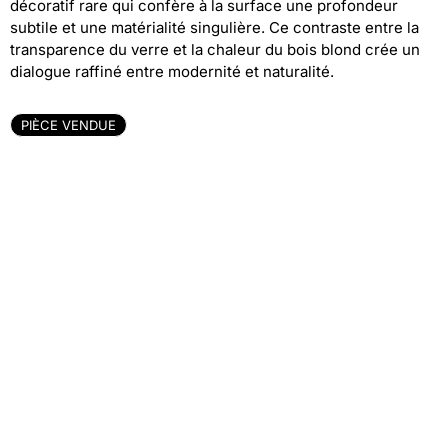
décoratif rare qui confère à la surface une profondeur
subtile et une matérialité singulière. Ce contraste entre la
transparence du verre et la chaleur du bois blond crée un
dialogue raffiné entre modernité et naturalité.
PIÈCE VENDUE