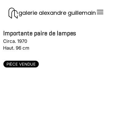
galerie alexandre guillemain
Importante paire de lampes
Circa. 1970
Haut. 96 cm
PIÈCE VENDUE