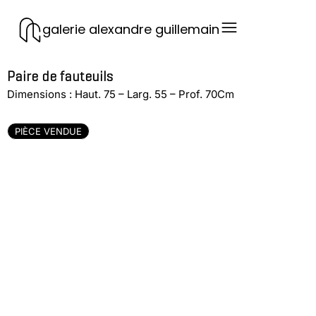
galerie alexandre guillemain
Paire de fauteuils
Dimensions : Haut. 75 – Larg. 55 – Prof. 70Cm
PIÈCE VENDUE