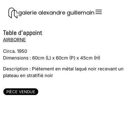
galerie alexandre guillemain
Table d’appoint
AIRBORNE
Circa. 1950
Dimensions : 60cm (L) x 60cm (P) x 45cm (H)
Description : Piètement en métal laqué noir recevant un
plateau en stratifié noir
PIÈCE VENDUE