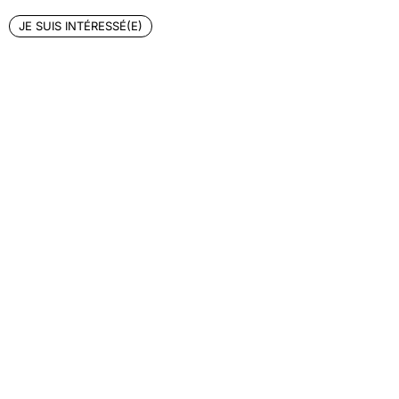
JE SUIS INTÉRESSÉ(E)