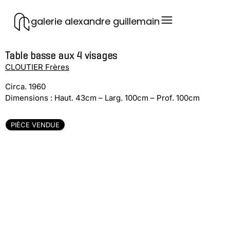
galerie alexandre guillemain
Table basse aux 4 visages
CLOUTIER Frères
Circa. 1960
Dimensions : Haut. 43cm – Larg. 100cm – Prof. 100cm
PIÈCE VENDUE