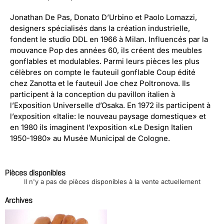
Jonathan De Pas, Donato D’Urbino et Paolo Lomazzi,
designers spécialisés dans la création industrielle,
fondent le studio DDL en 1966 à Milan. Influencés par la
mouvance Pop des années 60, ils créent des meubles
gonflables et modulables. Parmi leurs pièces les plus
célèbres on compte le fauteuil gonflable Coup édité
chez Zanotta et le fauteuil Joe chez Poltronova. Ils
participent à la conception du pavillon italien à
l’Exposition Universelle d’Osaka. En 1972 ils participent à
l’exposition «Italie: le nouveau paysage domestique» et
en 1980 ils imaginent l’exposition «Le Design Italien
1950-1980» au Musée Municipal de Cologne.
Pièces disponibles
Il n'y a pas de pièces disponibles à la vente actuellement
Archives