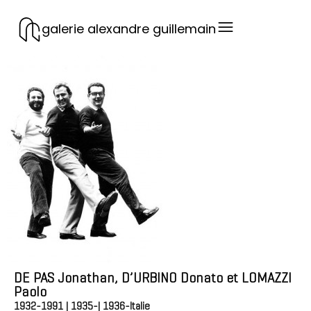
galerie alexandre guillemain
DE PAS Jonathan, D’URBINO Donato et LOMAZZI
Paolo
1932-1991 | 1935-| 1936-
Italie